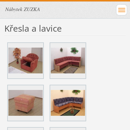
Nábytek ZUZKA
Křesla a lavice