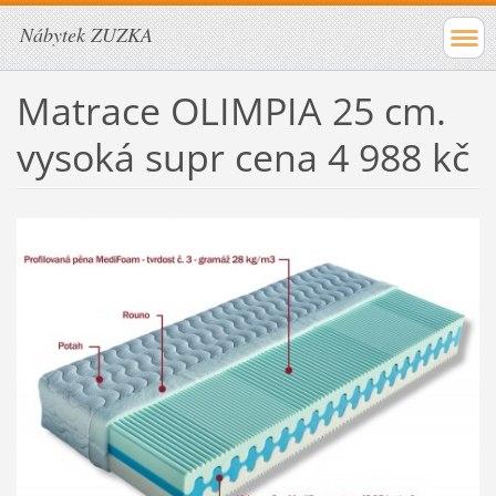
Nábytek ZUZKA
Matrace OLIMPIA 25 cm.
vysoká supr cena 4 988 kč