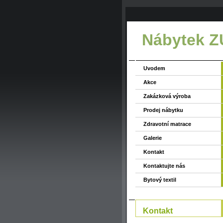
Nábytek 
Uvodem
Akce
Zakázková výroba
Prodej nábytku
Zdravotní matrace
Galerie
Kontakt
Kontaktujte nás
Bytový textil
Kontakt