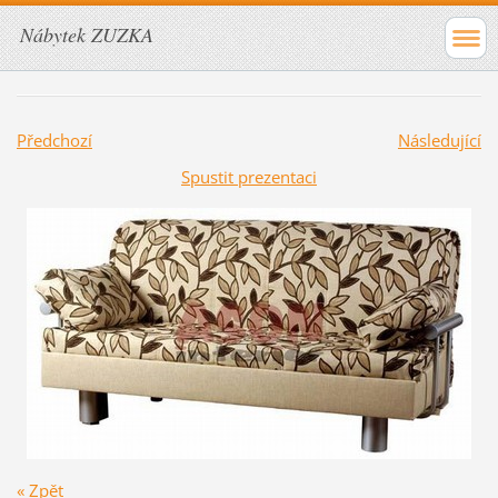
Nábytek ZUZKA
Předchozí
Následující
Spustit prezentaci
« Zpět