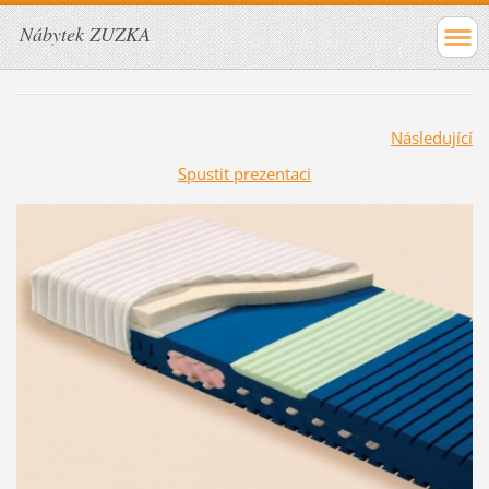
Nábytek ZUZKA
Následující
Spustit prezentaci